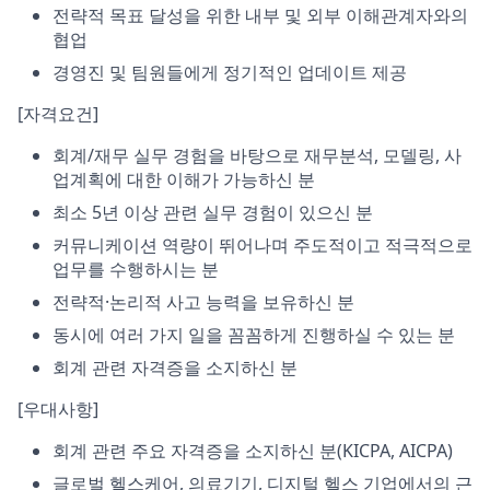
전략적 목표 달성을 위한 내부 및 외부 이해관계자와의
협업
경영진 및 팀원들에게 정기적인 업데이트 제공
[자격요건]
회계/재무 실무 경험을 바탕으로 재무분석, 모델링, 사
업계획에 대한 이해가 가능하신 분
최소 5년 이상 관련 실무 경험이 있으신 분
커뮤니케이션 역량이 뛰어나며 주도적이고 적극적으로
업무를 수행하시는 분
전략적·논리적 사고 능력을 보유하신 분
동시에 여러 가지 일을 꼼꼼하게 진행하실 수 있는 분
회계 관련 자격증을 소지하신 분
[우대사항]
회계 관련 주요 자격증을 소지하신 분(KICPA, AICPA)
글로벌 헬스케어, 의료기기, 디지털 헬스 기업에서의 근