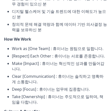
무 경험이 있으신 분
디지털 헬스케어 및 기술 트렌드에 대한 이해도가 높으
신 분
창의적 문제 해결 역량과 함께 데이터 기반 의사결정 능
력을 보유하신 분
How We Work
Work as [One Team] : 휴이너는 원팀으로 일합니다.
[Respect] Each Other : 휴이너는 서로를 존중합니다.
Make [Impact] : 휴이너는 혁신적인 성과를 만들어갑
니다.
Clear [Communication] : 휴이너는 솔직하고 명확하
게 소통합니다.
Deep [Focus] : 휴이너는 업무에 집중합니다.
Take [Ownership] : 휴이너는 주도적으로 일하며, 책
임을 다합니다.