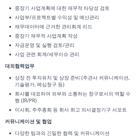
중장기 사업계획에 대한 재무적 타당성 검토
사업부/프로젝트별 수익성 및 예산관리
재무데이터에 근거한 관리회계 리드
중장기 재무적 사업계획 작성
자금운영 및 실행 검토/관리
사업 관련 회계/세무이슈 관리
대외협력업무
상장 전 투자유치 및 상장 준비 (주관사 커뮤니케이션,
기술평가, 예심청구 등)
회사를 대표하여 외부와 소통하는 창구로서의 역할 수
행 (IR/PR)
이사회, 주주총회 등 회사 최고 의사결정기구 서포트
커뮤니케이션 및 협업
다양한 팀과의 긴밀한 협력 및 커뮤니케이션