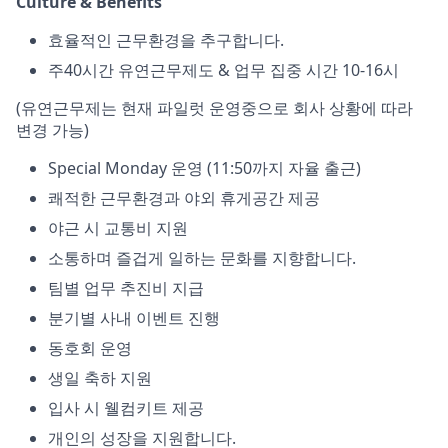
Culture & Benefits
효율적인 근무환경을 추구합니다.
주40시간 유연근무제도 & 업무 집중 시간 10-16시
(유연근무제는 현재 파일럿 운영중으로 회사 상황에 따라
변경 가능)
Special Monday 운영 (11:50까지 자율 출근)
쾌적한 근무환경과 야외 휴게공간 제공
야근 시 교통비 지원
소통하며 즐겁게 일하는 문화를 지향합니다.
팀별 업무 추진비 지급
분기별 사내 이벤트 진행
동호회 운영
생일 축하 지원
입사 시 웰컴키트 제공
개인의 성장을 지원합니다.