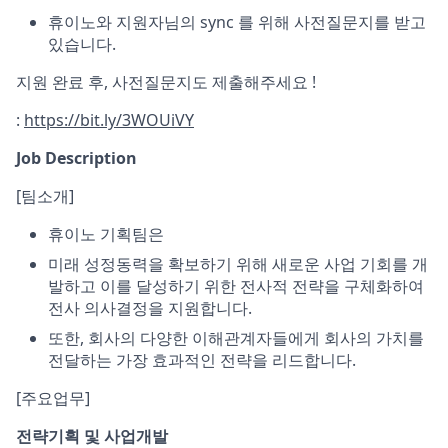
휴이노와 지원자님의 sync 를 위해 사전질문지를 받고
있습니다.
지원 완료 후, 사전질문지도 제출해주세요 !
:
https://bit.ly/3WOUiVY
Job Description
[팀소개]
휴이노 기획팀은
미래 성정동력을 확보하기 위해 새로운 사업 기회를 개
발하고 이를 달성하기 위한 전사적 전략을 구체화하여
전사 의사결정을 지원합니다.
또한, 회사의 다양한 이해관계자들에게 회사의 가치를
전달하는 가장 효과적인 전략을 리드합니다.
[주요업무]
전략기획 및 사업개발