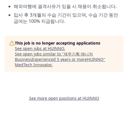
해외여행에 결격사유가 있을 시 채용이 취소됩니다.
입사 후 3개월의 수습 기간이 있으며, 수습 기간 동안
급여는 100% 지급됩니다.
This job is no longer accepting applications
See open jobs at
HUINNO
.
See open jobs similar to "
재무기획 매니저
BusinessExperienced 5 years or moreHUINNO
"
MedTech Innovator
.
See more open positions at
HUINNO