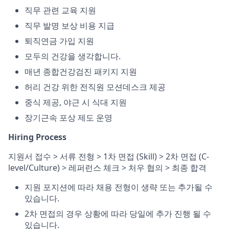
직무 관련 교육 지원
직무 발명 보상 비용 지급
퇴직연금 가입 지원
모두의 건강을 생각합니다.
매년 종합건강검진 패키지 지원
허리 건강 위한 전직원 모션데스크 제공
중식 제공, 야근 시 식대 지원
장기근속 포상 제도 운영
Hiring Process
지원서 접수 > 서류 전형 > 1차 면접 (Skill) > 2차 면접 (C-
level/Culture) > 레퍼런스 체크 > 처우 협의 > 최종 합격
지원 포지션에 따라 채용 전형이 생략 또는 추가될 수
있습니다.
2차 면접의 경우 상황에 따라 당일에 추가 진행 될 수
있습니다.