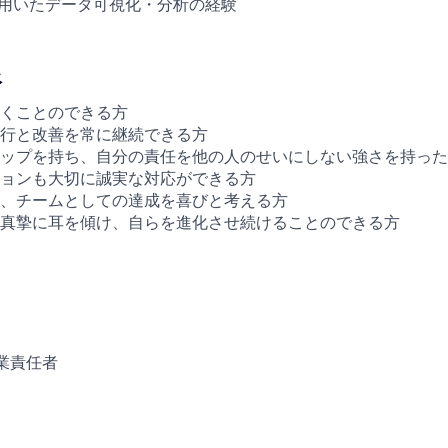
ルを用いたデータ可視化・分析の経験
像
くことのできる方
行と改善を常に継続できる方
ップを持ち、自分の責任を他の人のせいにしない強さを持った
ョンも大切に誠実な対応ができる方
、チームとしての達成を喜びと考える方
真摯に耳を傾け、自らを進化させ続けることのできる方
業責任者