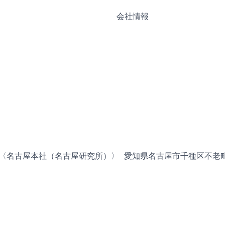
会社情報
〈名古屋本社（名古屋研究所）〉 愛知県名古屋市千種区不老町1 NIC7F 7