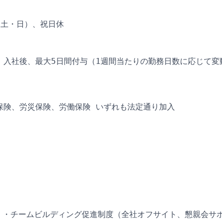
（土・日）、祝日休
：入社後、最大5日間付与（1週間当たりの勤務日数に応じて変
保険、労災保険、労働保険 いずれも法定通り加入
 ・チームビルディング促進制度（全社オフサイト、懇親会サポ