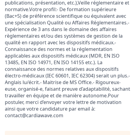
publications, présentation, etc.),Veille réglementaire et
normative.Votre profil:- De formation supérieure
(Bac+5) de préférence scientifique ou équivalent avec
une spécialisation Qualité ou Affaires Réglementaires.-
Expérience de 3 ans dans le domaine des affaires
règlementaires et/ou des systèmes de gestion de la
qualité en rapport avec les dispositifs médicaux.-
Connaissance des normes et la réglementation
applicables aux dispositifs médicaux (MDR, EN ISO
13485, EN ISO 14971, EN ISO 14155 etc.). La
connaissance des normes relatives aux dispositifs
électro-médicaux (IEC 60601, IEC 62304) serait un plus.-
Anglais lu/écrit.- Maitrise de MS Office.- Rigoureux-
euse, organisé-e, faisant preuve d’adaptabilité, sachant
travailler en équipe et de manière autonome.Pour
postuler, merci d’envoyer votre lettre de motivation
ainsi que votre candidature par email à:
contact@cardiawave.com