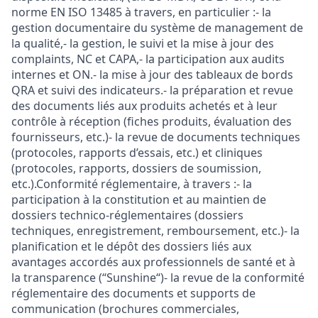
norme EN ISO 13485 à travers, en particulier :- la
gestion documentaire du système de management de
la qualité,- la gestion, le suivi et la mise à jour des
complaints, NC et CAPA,- la participation aux audits
internes et ON.- la mise à jour des tableaux de bords
QRA et suivi des indicateurs.- la préparation et revue
des documents liés aux produits achetés et à leur
contrôle à réception (fiches produits, évaluation des
fournisseurs, etc.)- la revue de documents techniques
(protocoles, rapports d’essais, etc.) et cliniques
(protocoles, rapports, dossiers de soumission,
etc.).Conformité réglementaire, à travers :- la
participation à la constitution et au maintien de
dossiers technico-réglementaires (dossiers
techniques, enregistrement, remboursement, etc.)- la
planification et le dépôt des dossiers liés aux
avantages accordés aux professionnels de santé et à
la transparence (“Sunshine“)- la revue de la conformité
réglementaire des documents et supports de
communication (brochures commerciales,